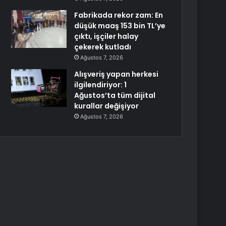
Fabrikada rekor zam: En
düşük maaş 153 bin TL’ye
çıktı, işçiler halay
çekerek kutladı
Ağustos 7, 2026
Alışveriş yapan herkesi
ilgilendiriyor: 1
Ağustos’ta tüm dijital
kurallar değişiyor
Ağustos 7, 2026