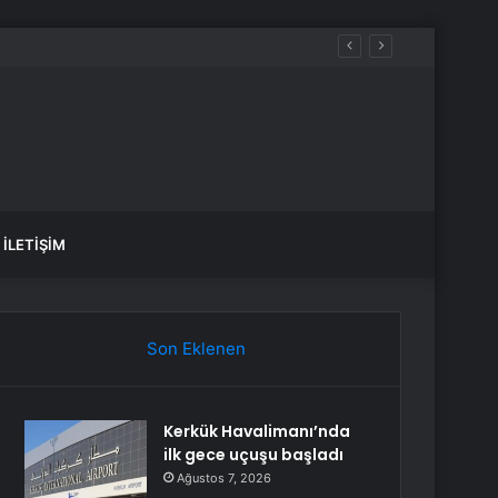
İLETIŞIM
Son Eklenen
Kerkük Havalimanı’nda
ilk gece uçuşu başladı
Ağustos 7, 2026