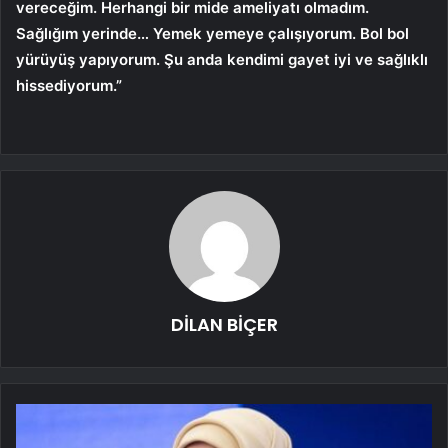
vereceğim. Herhangi bir mide ameliyatı olmadım.
Sağlığım yerinde… Yemek yemeye çalışıyorum. Bol bol
yürüyüş yapıyorum. Şu anda kendimi gayet iyi ve sağlıklı
hissediyorum.”
DİLAN BİÇER