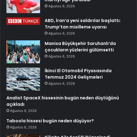
Ağustos 6, 2026
ABD, İran’a yeni saldırılar başlattı:
Trump’tan misilleme uyarısı
Ağustos 6, 2026
Manisa Büyükşehir Saruhanlı’da
çocukların yüzlerini gülümsetti
Ağustos 6, 2026
İkinci El Otomobil Piyasasında
Temmuz 2024 Gelişmeleri
Ağustos 6, 2026
Analist SpaceX hissesinin bugün neden düştüğünü
açıkladı
Ağustos 6, 2026
Taboola hissesi bugün neden düşüyor?
Ağustos 6, 2026