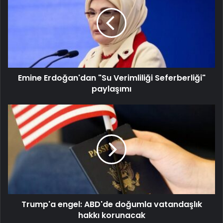
Emine Erdoğan'dan "Su Verimliliği Seferberliği"
paylaşımı
Trump'a engel: ABD'de doğumla vatandaşlık
hakkı korunacak