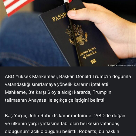
ABD Yüksek Mahkemesi, Başkan Donald Trump’ın doğumla
vatandaşlığı sınırlamaya yönelik kararını iptal etti.
Mahkeme, 3’e karşı 6 oyla
aldığı kararda, Trump’ın
talimatının Anayasa ile açıkça çeliştiğini belirtti.
Baş Yargıç John Roberts karar metninde, “ABD’de doğan
ve ülkenin yargı yetkisine tabi olan herkesin vatandaş
olduğunun” açık olduğunu belirtti.
Roberts, bu hakkın