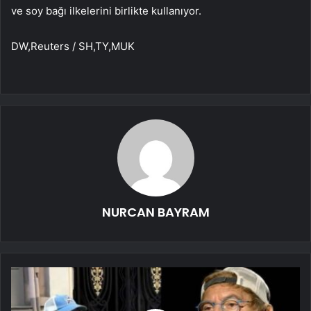
ve soy bağı ilkelerini birlikte kullanıyor.
DW,Reuters / SH,TY,MUK
NURCAN BAYRAM