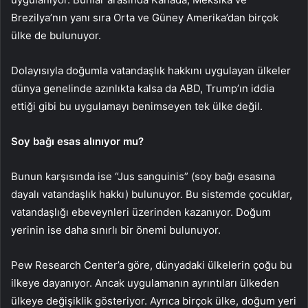
Brezilya’nın yanı sıra Orta ve Güney Amerika’dan birçok
ülke de bulunuyor.
Dolayısıyla doğumla vatandaşlık hakkını uygulayan ülkeler
dünya genelinde azınlıkta kalsa da ABD, Trump’ın iddia
ettiği gibi bu uygulamayı benimseyen tek ülke değil.
Soy bağı esas alınıyor mu?
Bunun karşısında ise “Jus sanguinis” (soy bağı esasına
dayalı vatandaşlık hakkı) bulunuyor. Bu sistemde çocuklar,
vatandaşlığı ebeveynleri üzerinden kazanıyor. Doğum
yerinin ise daha sınırlı bir önemi bulunuyor.
Pew Research Center’a göre, dünyadaki ülkelerin çoğu bu
ilkeye dayanıyor. Ancak uygulamanın ayrıntıları ülkeden
ülkeye değişiklik gösteriyor. Ayrıca birçok ülke, doğum yeri