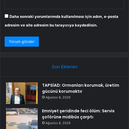
Daha sonraki yorumlarımda kullanılması için adım, e-posta
adresim ve site adresim bu tarayıcıya kaydedilsin.
Son Eklenen
TAPSİAD: Ormanları korumak, üretim
gücünü korumaktır
Ağustos 8, 2026
Emniyet şeridinde feci ölüm: Servis
şoförüne midibüs çarptı
Ağustos 8, 2026