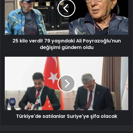
25 kilo verdi! 79 yaşındaki Ali Poyrazoğlu'nun
değişimi gündem oldu
Türkiye'de satılanlar Suriye'ye şifa olacak