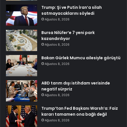
Trump: Şi ve Putin İran’a silah
satmayacaklarını söyledi
Ağustos 8, 2026
Bursa Nilüfer’e 7 yeni park
kazandırılıyor
Ağustos 8, 2026
Bakan Gürlek Mumcu ailesiyle görüştü
Ağustos 8, 2026
ABD tarım dışı istihdam verisinde
negatif sürpriz
Ağustos 8, 2026
Trump’tan Fed Başkanı Warsh’a: Faiz
kararı tamamen ona bağlı değil
Ağustos 8, 2026