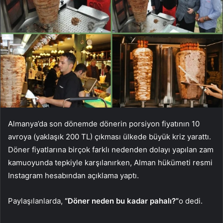
Almanya’da son dönemde dönerin porsiyon fiyatının 10
avroya (yaklaşık 200 TL) çıkması ülkede büyük kriz yarattı.
Döner fiyatlarına birçok farklı nedenden dolayı yapılan zam
kamuoyunda tepkiyle karşılanırken, Alman hükümeti resmi
Instagram hesabından açıklama yaptı.
Paylaşılanlarda,
“Döner neden bu kadar pahalı?”
o dedi.