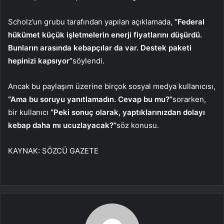
Scholz’un grubu tarafından yapılan açıklamada,
“Federal
hükümet küçük işletmelerin enerji fiyatlarını düşürdü.
Bunların arasında kebapçılar da var. Destek paketi
hepinizi kapsıyor”
söylendi.
Ancak bu paylaşım üzerine birçok sosyal medya kullanıcısı,
“Ama bu soruyu yanıtlamadın. Cevap bu mu?”
sorarken,
bir kullanıcı
“Peki sonuç olarak, yaptıklarınızdan dolayı
kebap daha mı ucuzlayacak?”
söz konusu.
KAYNAK:
SÖZCÜ GAZETE