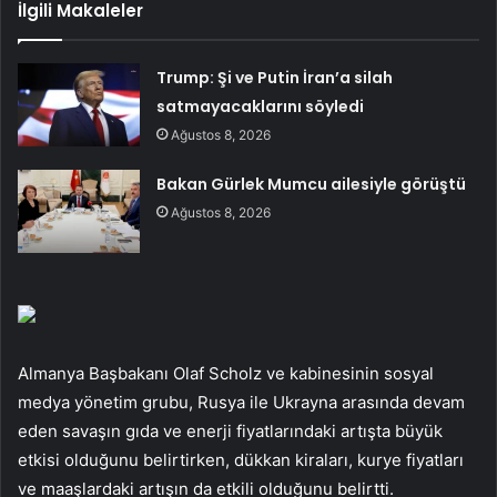
İlgili Makaleler
Trump: Şi ve Putin İran’a silah
satmayacaklarını söyledi
Ağustos 8, 2026
Bakan Gürlek Mumcu ailesiyle görüştü
Ağustos 8, 2026
Almanya Başbakanı Olaf Scholz ve kabinesinin sosyal
medya yönetim grubu, Rusya ile Ukrayna arasında devam
eden savaşın gıda ve enerji fiyatlarındaki artışta büyük
etkisi olduğunu belirtirken, dükkan kiraları, kurye fiyatları
ve maaşlardaki artışın da etkili olduğunu belirtti.