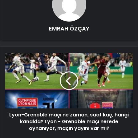
EMRAH ÖZÇAY
Lyon-Grenoble maçı ne zaman, saat kaç, hangi
kanalda? Lyon - Grenoble maçı nerede
oynanıyor, maçın yayını var mı?