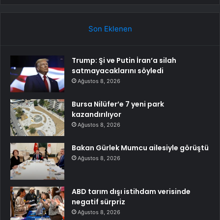
Son Eklenen
Trump: Şi ve Putin İran’a silah
satmayacaklarını söyledi
Ağustos 8, 2026
Bursa Nilüfer’e 7 yeni park
kazandırılıyor
Ağustos 8, 2026
Bakan Gürlek Mumcu ailesiyle görüştü
Ağustos 8, 2026
ABD tarım dışı istihdam verisinde
negatif sürpriz
Ağustos 8, 2026