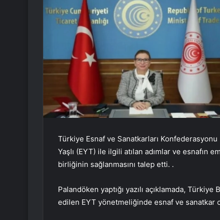
Türkiye Esnaf ve Sanatkarları Konfederasyonu
Yaşlı (EYT) ile ilgili atılan adımlar ve esnafı
birliğinin sağlanmasını talep etti. .
Palandöken yaptığı yazılı açıklamada, Türkiye 
edilen EYT yönetmeliğinde esnaf ve sanatkar 