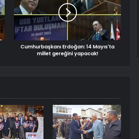
Cumhurbaşkanı Erdoğan: 14 Mayıs'ta
millet gereğini yapacak!