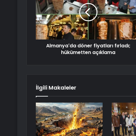
Almanya'da döner fiyatları fırladı;
hükümetten açıklama
İlgili Makaleler