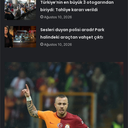
Türkiye’nin en büyük 3 otogarından
biriydi: Tahliye kararı verildi
Ağustos 10, 2026
Sesleri duyan polisi aradı! Park
halindeki araçtan vahşet çıktı
Ağustos 10, 2026