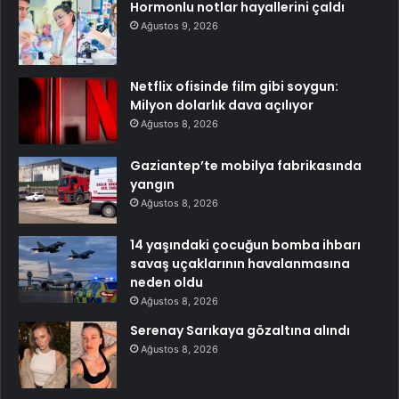
Hormonlu notlar hayallerini çaldı
Ağustos 9, 2026
Netflix ofisinde film gibi soygun:
Milyon dolarlık dava açılıyor
Ağustos 8, 2026
Gaziantep’te mobilya fabrikasında
yangın
Ağustos 8, 2026
14 yaşındaki çocuğun bomba ihbarı
savaş uçaklarının havalanmasına
neden oldu
Ağustos 8, 2026
Serenay Sarıkaya gözaltına alındı
Ağustos 8, 2026