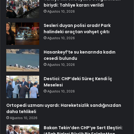
biriydi: Tahliye kararı verildi
Ağustos 10, 2026
Sesleri duyan polisi aradı! Park
halindeki araçtan vahşet çıktı
Ağustos 10, 2026
Hasankeyf’te su kenarında kadın
cesedi bulundu
Ağustos 10, 2026
Destici: CHP’deki Süreç Kendi İç
Meselesi
Ağustos 10, 2026
Ortopedi uzmanı uyardı: Hareketsizlik sandığınızdan
daha tehlikeli
Ağustos 10, 2026
Bakan Tekin’den CHP’ye Sert Eleştiri: