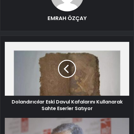
EMRAH ÖZÇAY
Dolandırıcılar Eski Davul Kafalarını Kullanarak
Sahte Eserler Satıyor