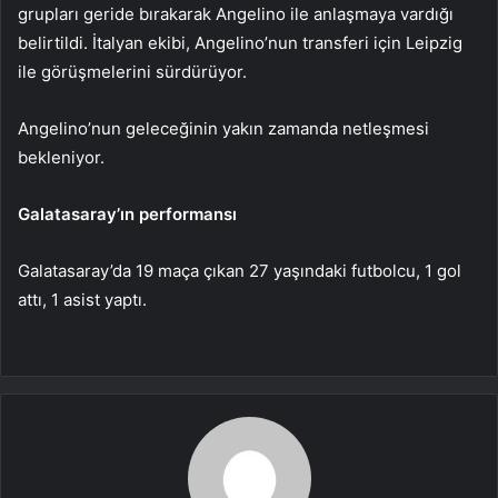
grupları geride bırakarak Angelino ile anlaşmaya vardığı
belirtildi. İtalyan ekibi, Angelino’nun transferi için Leipzig
ile görüşmelerini sürdürüyor.
Angelino’nun geleceğinin yakın zamanda netleşmesi
bekleniyor.
Galatasaray’ın performansı
Galatasaray’da 19 maça çıkan 27 yaşındaki futbolcu, 1 gol
attı, 1 asist yaptı.