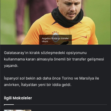
Galatasaray’ın kiralık sözleşmedeki opsiyonunu
kullanmama kararı almasıyla önemli bir transfer gelişmesi
yaşandı.
İspanyol sol bekin adı daha önce Torino ve Marsilya ile
anılırken, İtalya’dan yeni bir iddia geldi.
İlgili Makaleler