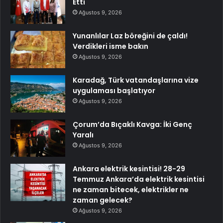
Etti
Ağustos 9, 2026
Yunanlılar Laz böreğini de çaldı!
Verdikleri isme bakın
Ağustos 9, 2026
Karadağ, Türk vatandaşlarına vize
uygulaması başlatıyor
Ağustos 9, 2026
Çorum’da Bıçaklı Kavga: İki Genç
Yaralı
Ağustos 9, 2026
Ankara elektrik kesintisi! 28-29
Temmuz Ankara’da elektrik kesintisi
ne zaman bitecek, elektrikler ne
zaman gelecek?
Ağustos 9, 2026