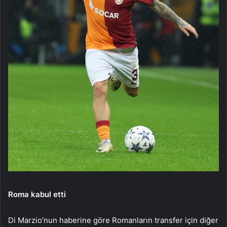
Roma kabul etti
Di Marzio’nun haberine göre Romanların transfer için diğer