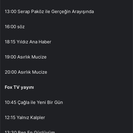
13:00 Serap Paköz ile Gerçeğin Arayışında
16:00 söz
18:15 Yıldız Ana Haber
19:00 Asırlık Mucize
20:00 Asırlık Mucize
Fox TV yayını
10:45 Çağla ile Yeni Bir Gün
12:15 Yalnız Kalpler
13:30 Ben En Güçlüyüm