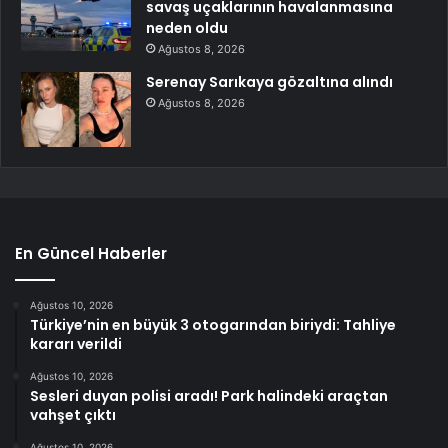
savaş uçaklarının havalanmasına
neden oldu
Ağustos 8, 2026
Serenay Sarıkaya gözaltına alındı
Ağustos 8, 2026
En Güncel Haberler
Ağustos 10, 2026
Türkiye’nin en büyük 3 otogarından biriydi: Tahliye
kararı verildi
Ağustos 10, 2026
Sesleri duyan polisi aradı! Park halindeki araçtan
vahşet çıktı
Ağustos 10, 2026