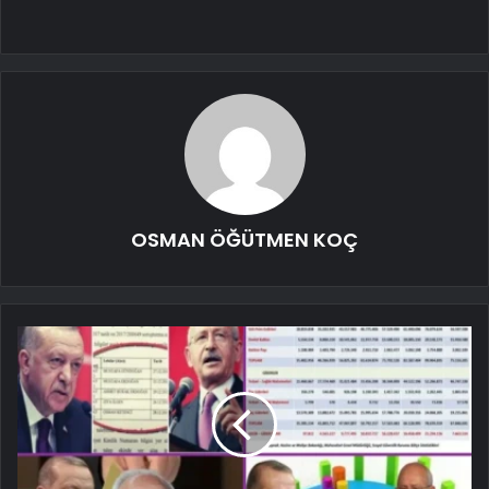
OSMAN ÖĞÜTMEN KOÇ