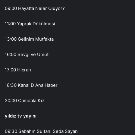
09:00 Hayatta Neler Oluyor?
11:00 Yaprak Dökülmesi
13:00 Gelinim Mutfakta
16:00 Sevgi ve Umut
17:00 Hicran
18:30 Kanal D Ana Haber
20:00 Camdaki Kız
yıldız tv yayını
09:30 Sabahın Sultanı Seda Sayan