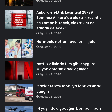
Ağustos 9, 2026
Ankara elektrik kesintisi! 28-29
Temmuz Ankara’da elektrik kesintisi
ne zaman bitecek, elektrikler ne
zaman gelecek?
Ağustos 9, 2026
Hormonlu notlar hayallerini çaldı
Ağustos 9, 2026
Netflix ofisinde film gibi soygun:
Milyon dolarlık dava açılıyor
Ağustos 8, 2026
Gaziantep’te mobilya fabrikasında
yangın
Ağustos 8, 2026
14 yaşındaki çocuğun bomba ihbarı