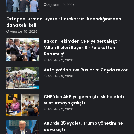
Ağustos 10, 2026
Ortopedi uzmanı uyardı: Hareketsizlik sandığınızdan
daha tehlikeli
Ağustos 10, 2026
Bakan Tekin’den CHP’ye Sert Eleştiri:
‘Allah Bizleri Büyük Bir Felaketten
Korumuş’
Ağustos 9, 2026
Antalya’da zirve Rusların: 7 ayda rekor
Ağustos 9, 2026
CHP’den AKP’ye geçmişti: Muhalefeti
susturmaya çalıştı
Ağustos 9, 2026
ABD’de 25 eyalet, Trump yönetimine
dava açtı