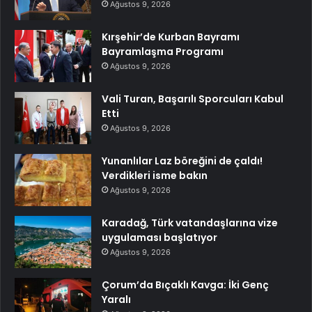
Ağustos 9, 2026
Kırşehir’de Kurban Bayramı
Bayramlaşma Programı
Ağustos 9, 2026
Vali Turan, Başarılı Sporcuları Kabul
Etti
Ağustos 9, 2026
Yunanlılar Laz böreğini de çaldı!
Verdikleri isme bakın
Ağustos 9, 2026
Karadağ, Türk vatandaşlarına vize
uygulaması başlatıyor
Ağustos 9, 2026
Çorum’da Bıçaklı Kavga: İki Genç
Yaralı