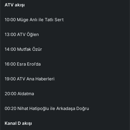
ATV akışı
10:00 Müge Anlı ile Tatlı Sert
13:00 ATV Öğlen
14:00 Mutfak Özür
16:00 Esra Erol’da
19:00 ATV Ana Haberleri
20:00 Aldatma
00:20 Nihat Hatipoğlu ile Arkadaşa Doğru
Kanal D akışı