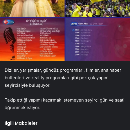
Diziler, yarışmalar, gündüz programları, filmler, ana haber
bültenleri ve reality programları gibi pek çok yapım
seyircisiyle buluşuyor.
Takip ettiği yapımı kaçırmak istemeyen seyirci gün ve saati
öğrenmek istiyor.
İlgili Makaleler