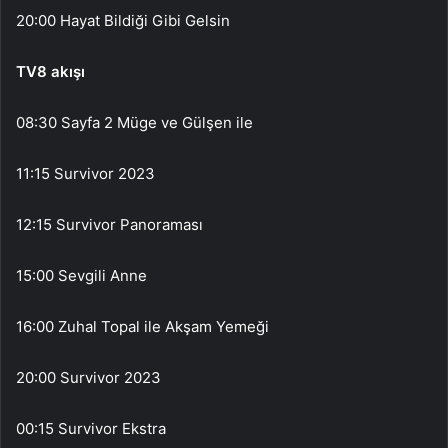
20:00 Hayat Bildiği Gibi Gelsin
TV8 akışı
08:30 Sayfa 2 Müge ve Gülşen ile
11:15 Survivor 2023
12:15 Survivor Panoraması
15:00 Sevgili Anne
16:00 Zuhal Topal ile Akşam Yemeği
20:00 Survivor 2023
00:15 Survivor Ekstra