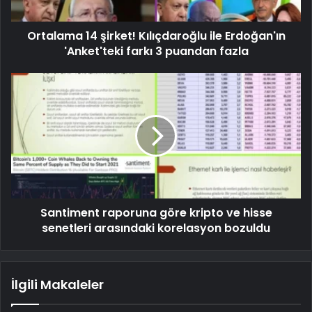
Ortalama 14 şirket! Kılıçdaroğlu ile Erdoğan'ın
'Anket'teki farkı 3 puandan fazla
Santiment raporuna göre kripto ve hisse
senetleri arasındaki korelasyon bozuldu
İlgili Makaleler