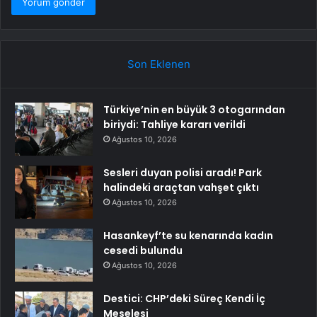
Son Eklenen
Türkiye’nin en büyük 3 otogarından
biriydi: Tahliye kararı verildi
Ağustos 10, 2026
Sesleri duyan polisi aradı! Park
halindeki araçtan vahşet çıktı
Ağustos 10, 2026
Hasankeyf’te su kenarında kadın
cesedi bulundu
Ağustos 10, 2026
Destici: CHP’deki Süreç Kendi İç
Meselesi