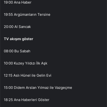
19:00 Ana Haber
19:55 Argümanların Tersine
20:00 Al Sancak
TV akışını göster
08:00 Bu Sabah
10:00 Kuzey Yıldızı İlk Aşk
12:15 Aslı Hünel ile Gelin Evi
15:00 Didem Arslan Yılmaz ile Vazgeçme
18:25 Ana Haberleri Göster