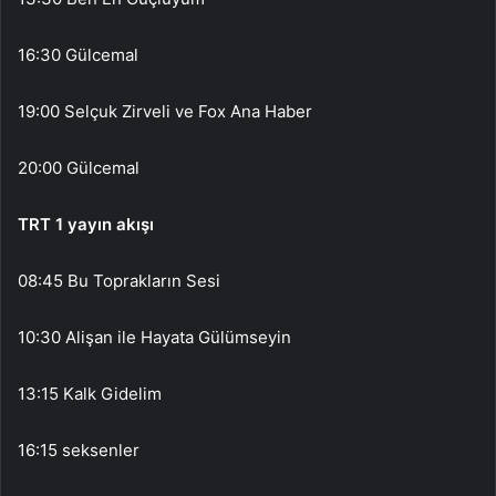
16:30 Gülcemal
19:00 Selçuk Zirveli ve Fox Ana Haber
20:00 Gülcemal
TRT 1 yayın akışı
08:45 Bu Toprakların Sesi
10:30 Alişan ile Hayata Gülümseyin
13:15 Kalk Gidelim
16:15 seksenler