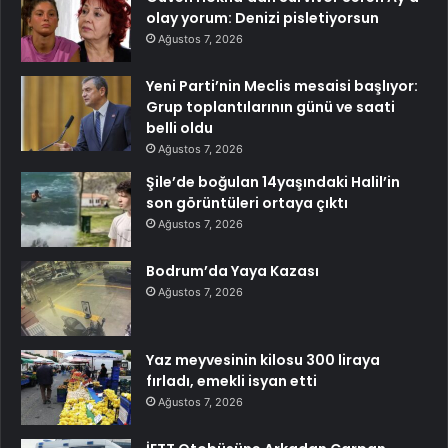
olay yorum: Denizi pisletiyorsun
Ağustos 7, 2026
Yeni Parti’nin Meclis mesaisi başlıyor:
Grup toplantılarının günü ve saati
belli oldu
Ağustos 7, 2026
Şile’de boğulan 14yaşındaki Halil’in
son görüntüleri ortaya çıktı
Ağustos 7, 2026
Bodrum’da Yaya Kazası
Ağustos 7, 2026
Yaz meyvesinin kilosu 300 liraya
fırladı, emekli isyan etti
Ağustos 7, 2026