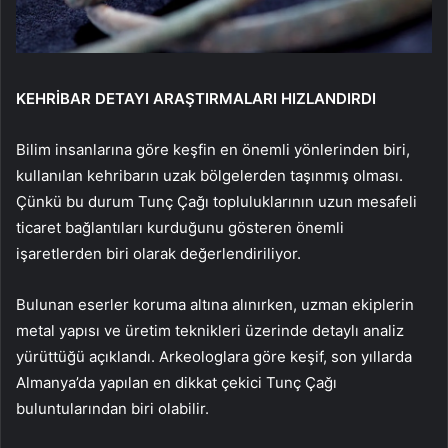
KEHRİBAR DETAYI ARAŞTIRMALARI HIZLANDIRDI
Bilim insanlarına göre keşfin en önemli yönlerinden biri,
kullanılan kehribarın uzak bölgelerden taşınmış olması.
Çünkü bu durum Tunç Çağı topluluklarının uzun mesafeli
ticaret bağlantıları kurduğunu gösteren önemli
işaretlerden biri olarak değerlendiriliyor.
Bulunan eserler koruma altına alınırken, uzman ekiplerin
metal yapısı ve üretim teknikleri üzerinde detaylı analiz
yürüttüğü açıklandı. Arkeologlara göre keşif, son yıllarda
Almanya’da yapılan en dikkat çekici Tunç Çağı
buluntularından biri olabilir.