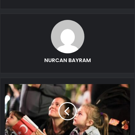
NURCAN BAYRAM