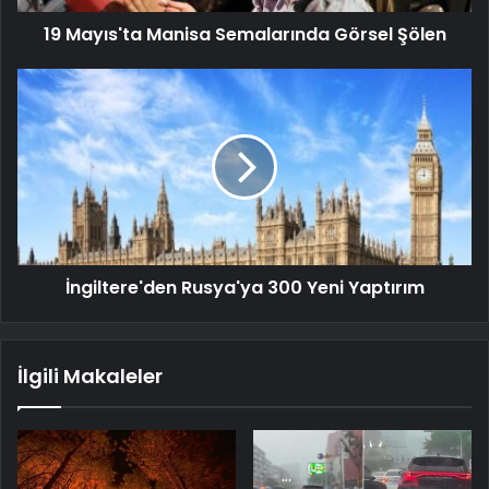
19 Mayıs'ta Manisa Semalarında Görsel Şölen
İngiltere'den Rusya'ya 300 Yeni Yaptırım
İlgili Makaleler