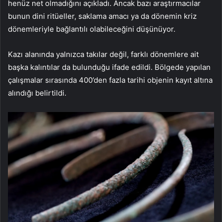
henüz net olmadığını açıkladı. Ancak bazı araştırmacılar
bunun dini ritüeller, saklama amacı ya da dönemin kriz
dönemleriyle bağlantılı olabileceğini düşünüyor.
Kazı alanında yalnızca takılar değil, farklı dönemlere ait
başka kalıntılar da bulunduğu ifade edildi. Bölgede yapılan
çalışmalar sırasında 400’den fazla tarihi objenin kayıt altına
alındığı belirtildi.