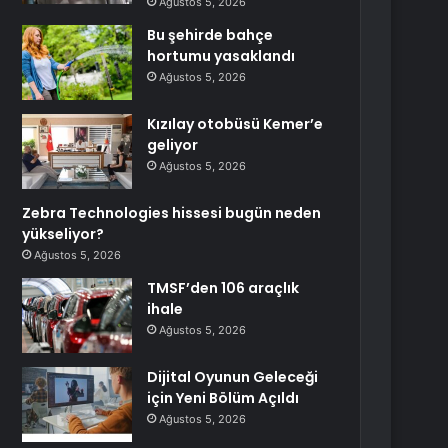
Ağustos 5, 2026
Bu şehirde bahçe
hortumu yasaklandı
Ağustos 5, 2026
Kızılay otobüsü Kemer’e
geliyor
Ağustos 5, 2026
Zebra Technologies hissesi bugün neden
yükseliyor?
Ağustos 5, 2026
TMSF’den 106 araçlık
ihale
Ağustos 5, 2026
Dijital Oyunun Geleceği
için Yeni Bölüm Açıldı
Ağustos 5, 2026