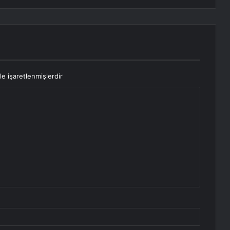
le işaretlenmişlerdir