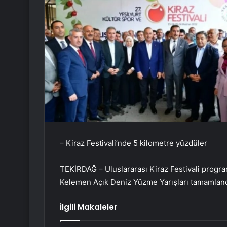
– Kiraz Festivali’nde 5 kilometre yüzdüler
TEKİRDAĞ – Uluslararası Kiraz Festivali prog
Kelemen Açık Deniz Yüzme Yarışları tamamland
İlgili Makaleler