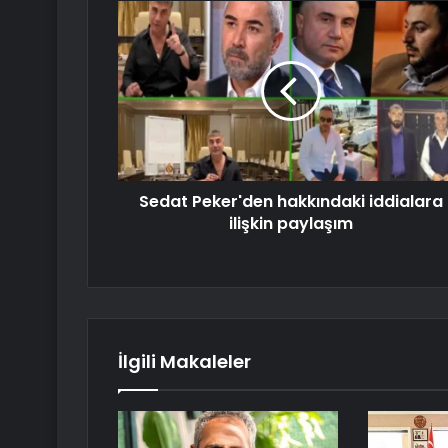
Sedat Peker'den hakkındaki iddialara
ilişkin paylaşım
İlgili Makaleler