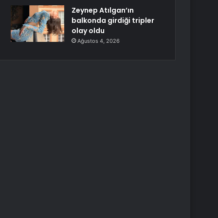
Zeynep Atılgan’ın
balkonda girdiği tripler
olay oldu
Ağustos 4, 2026