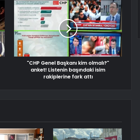
"CHP Genel Başkanı kim olmalı?"
anket! Listenin başındaki isim
rakiplerine fark attı