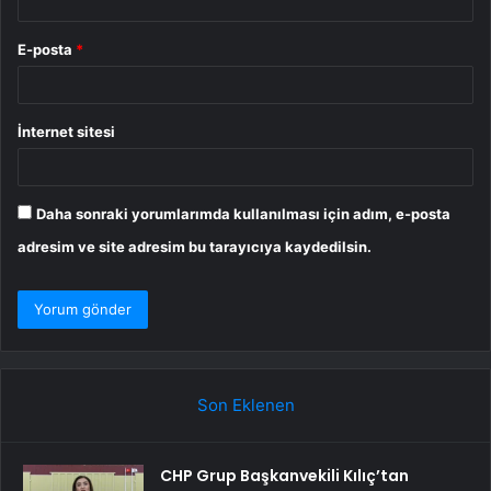
E-posta
*
İnternet sitesi
Daha sonraki yorumlarımda kullanılması için adım, e-posta
adresim ve site adresim bu tarayıcıya kaydedilsin.
Son Eklenen
CHP Grup Başkanvekili Kılıç’tan