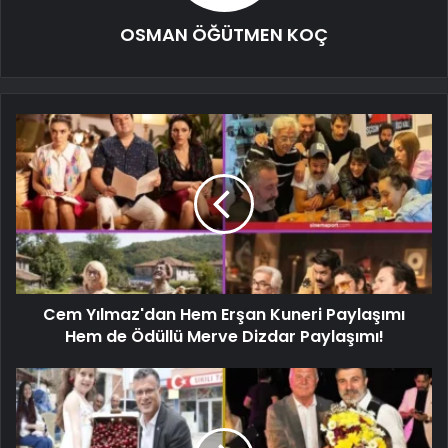
OSMAN ÖĞÜTMEN KOÇ
Cem Yılmaz'dan Hem Erşan Kuneri Paylaşımı
Hem de Ödüllü Merve Dizdar Paylaşımı!