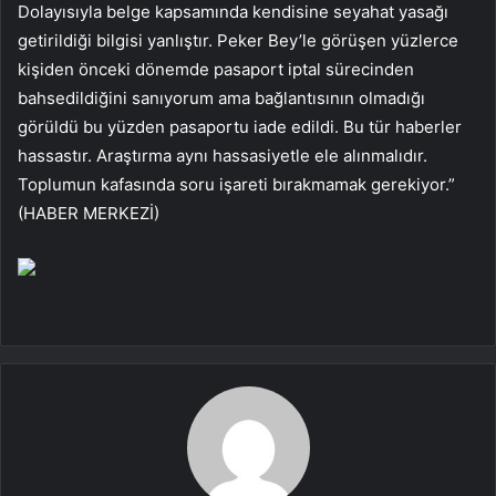
Dolayısıyla belge kapsamında kendisine seyahat yasağı
getirildiği bilgisi yanlıştır. Peker Bey’le görüşen yüzlerce
kişiden önceki dönemde pasaport iptal sürecinden
bahsedildiğini sanıyorum ama bağlantısının olmadığı
görüldü bu yüzden pasaportu iade edildi. Bu tür haberler
hassastır. Araştırma aynı hassasiyetle ele alınmalıdır.
Toplumun kafasında soru işareti bırakmamak gerekiyor.”
(HABER MERKEZİ)