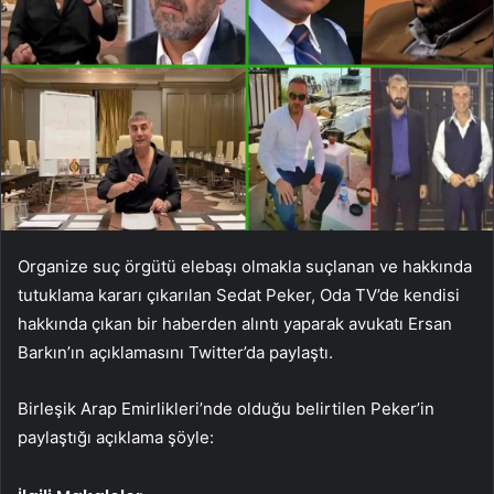
Organize suç örgütü elebaşı olmakla suçlanan ve hakkında
tutuklama kararı çıkarılan Sedat Peker, Oda TV’de kendisi
hakkında çıkan bir haberden alıntı yaparak avukatı Ersan
Barkın’ın açıklamasını Twitter’da paylaştı.
Birleşik Arap Emirlikleri’nde olduğu belirtilen Peker’in
paylaştığı açıklama şöyle: