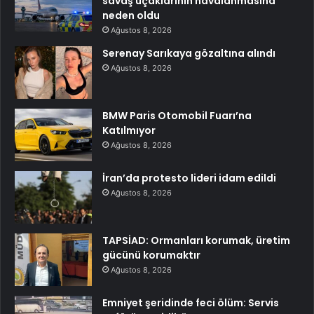
savaş uçaklarının havalanmasına
neden oldu
Ağustos 8, 2026
Serenay Sarıkaya gözaltına alındı
Ağustos 8, 2026
BMW Paris Otomobil Fuarı’na
Katılmıyor
Ağustos 8, 2026
İran’da protesto lideri idam edildi
Ağustos 8, 2026
TAPSİAD: Ormanları korumak, üretim
gücünü korumaktır
Ağustos 8, 2026
Emniyet şeridinde feci ölüm: Servis