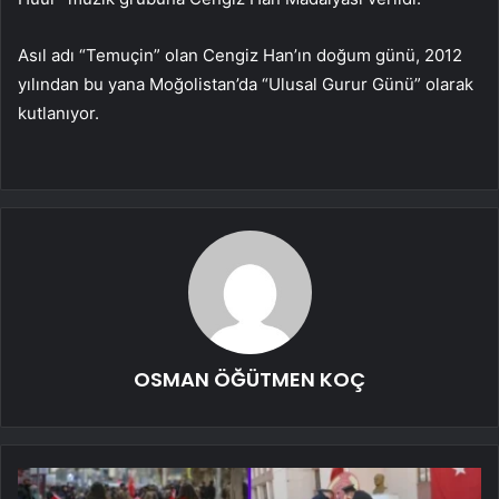
Asıl adı “Temuçin” olan Cengiz Han’ın doğum günü, 2012
yılından bu yana Moğolistan’da “Ulusal Gurur Günü” olarak
kutlanıyor.
OSMAN ÖĞÜTMEN KOÇ