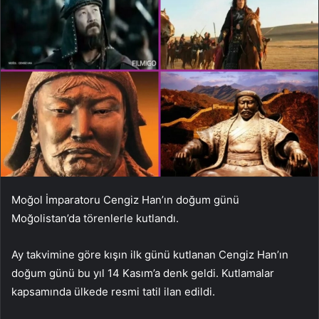
Moğol İmparatoru Cengiz Han’ın doğum günü
Moğolistan’da törenlerle kutlandı.
Ay takvimine göre kışın ilk günü kutlanan Cengiz Han’ın
doğum günü bu yıl 14 Kasım’a denk geldi. Kutlamalar
kapsamında ülkede resmi tatil ilan edildi.